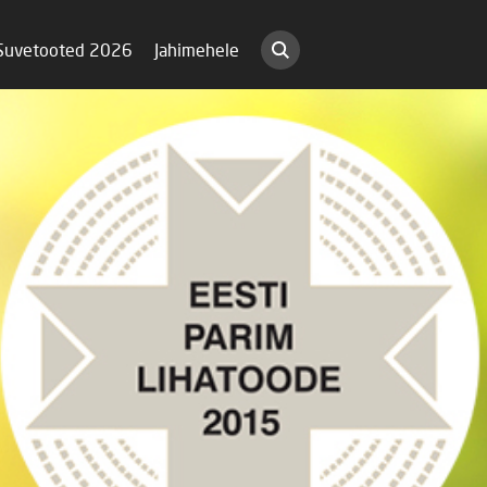
Suvetooted 2026
Jahimehele