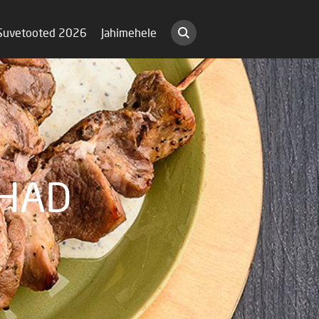
Suvetooted 2026
Jahimehele
IHAD